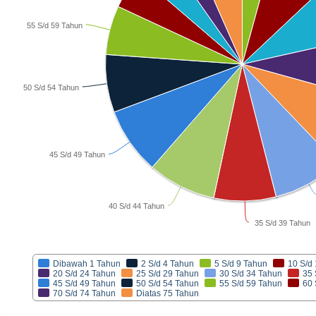
55 S/d 59 Tahun
50 S/d 54 Tahun
45 S/d 49 Tahun
40 S/d 44 Tahun
35 S/d 39 Tahun
Dibawah 1 Tahun
2 S/d 4 Tahun
5 S/d 9 Tahun
10 S/d
20 S/d 24 Tahun
25 S/d 29 Tahun
30 S/d 34 Tahun
35 
45 S/d 49 Tahun
50 S/d 54 Tahun
55 S/d 59 Tahun
60 
70 S/d 74 Tahun
Diatas 75 Tahun