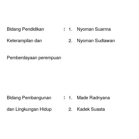
Bidang Pendidikan
:
1.
Nyoman Suarma
Keterampilan dan
2.
Nyoman Sudiawan
Pemberdayaan perempuan
Bidang Pembangunan
:
1.
Made Radnyana
dan Lingkungan Hidup
2.
Kadek Suasta