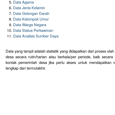
Data Agama
Data Jenis Kelamin
Data Golongan Darah
Data Kelompok Umur
Data Warga Negara
Data Status Perkawinan
Data Analisis Sumber Daya
Data yang tampil adalah statistik yang didapatkan dari proses ola
desa secara rutin/harian atau berkala/per periode, baik secara
kontak pemerintah desa jika perlu akses untuk mendapatkan d
lengkap dan termutakhir.