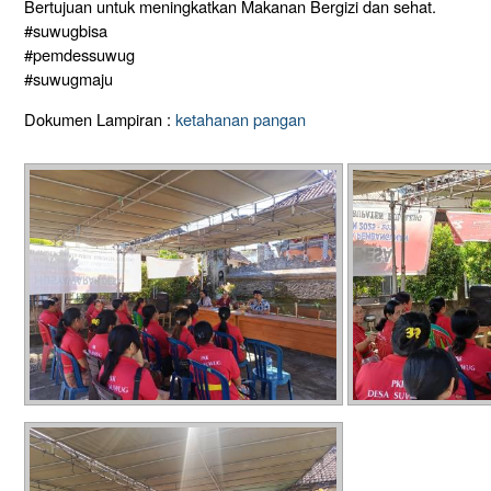
Bertujuan untuk meningkatkan Makanan Bergizi dan sehat.
#suwugbisa
#pemdessuwug
#suwugmaju
Dokumen Lampiran :
ketahanan pangan