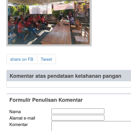
share on FB
Tweet
Komentar atas pendataan ketahanan pangan
Formulir Penulisan Komentar
Nama
Alamat e-mail
Komentar