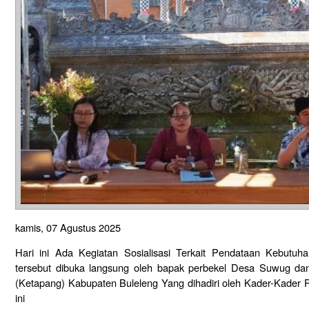
kamis, 07 Agustus 2025
Hari ini Ada Kegiatan Sosialisasi Terkait Pendataan Kebutuh
tersebut dibuka langsung oleh bapak perbekel Desa Suwug da
(Ketapang) Kabupaten Buleleng Yang dihadiri oleh Kader-Kader 
ini