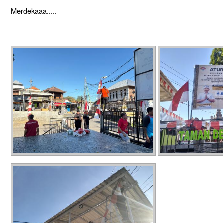
Merdekaaa.....