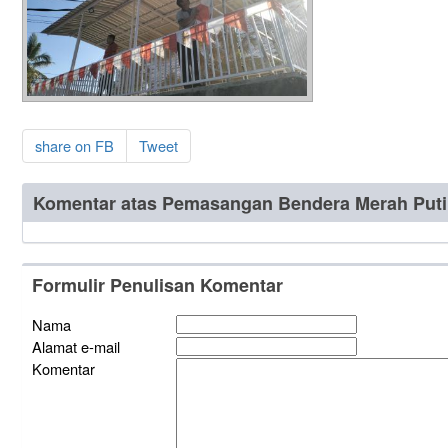
share on FB
Tweet
Komentar atas Pemasangan Bendera Merah Puti
Formulir Penulisan Komentar
Nama
Alamat e-mail
Komentar