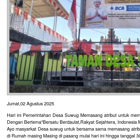
Jumat,02 Agustus 2025
Hari ini Pemerintahan Desa Suwug Memasang atribut untuk mem
Dengan Bertema"Bersatu Berdaulat,Rakyat Sejahtera, Indonesia 
Ayo masyarkat Desa suwug untuk bersama sama memasang atrib
di Rumah masing Masing di pasang mulai hari ini hingga tanggal 