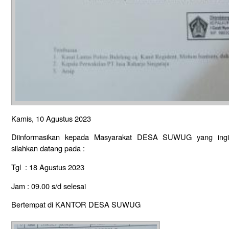
Kamis, 10 Agustus 2023
Diinformasikan kepada Masyarakat DESA SUWUG yang ingi
silahkan datang pada :
Tgl : 18 Agustus 2023
Jam : 09.00 s/d selesai
Bertempat di KANTOR DESA SUWUG