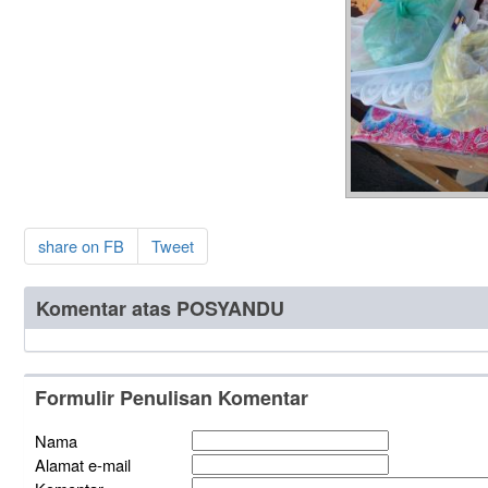
share on FB
Tweet
Komentar atas POSYANDU
Formulir Penulisan Komentar
Nama
Alamat e-mail