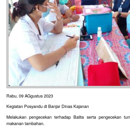
Rabu, 09 AGgustus 2023
Kegiatan Posyandu di Banjar Dinas Kajanan
Melakukan pengecekan terhadap Balita serta pengecekan tu
makanan tambahan.