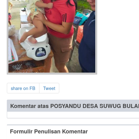
share on FB
Tweet
Komentar atas POSYANDU DESA SUWUG BULA
Formulir Penulisan Komentar