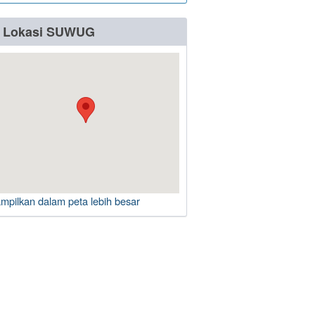
Lokasi SUWUG
ampilkan dalam peta lebih besar