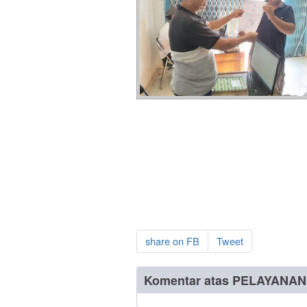
share on FB
Tweet
Komentar atas PELAYANA