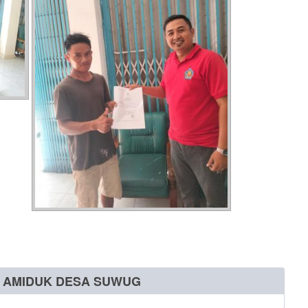
N AMIDUK DESA SUWUG