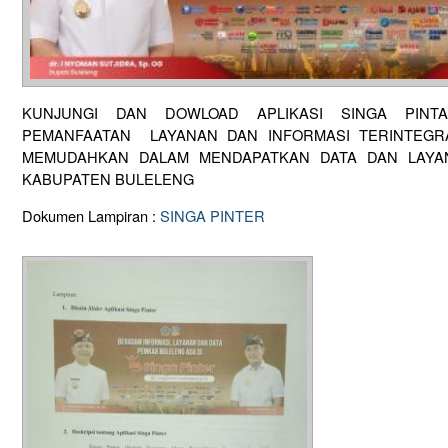
KUNJUNGI DAN DOWLOAD APLIKASI SINGA PINTA
PEMANFAATAN LAYANAN DAN INFORMASI TERINTEGR
MEMUDAHKAN DALAM MENDAPATKAN DATA DAN LAYAN
KABUPATEN BULELENG
Dokumen Lampiran :
SINGA PINTER