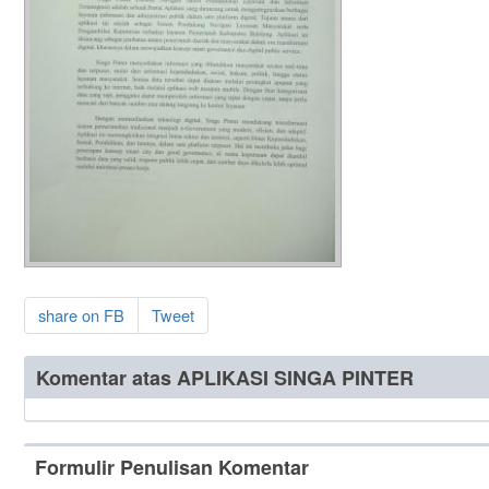
share on FB
Tweet
Komentar atas APLIKASI SINGA PINTER
Formulir Penulisan Komentar